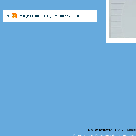
RN Ventilatie B.V.
• Johan