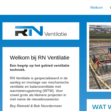
Welkom
Welkom bij RN Ventilatie
Een begrip op het gebied ventilatie
techniek.
RN Ventilatie is gespecialiseerd in de
aanleg en montage van mechanische
ventilatie en balansventilatie met
warmteterugwinning (WTW). Voor
zowel grote als kleinere projecten in
met name de nieuwbouwsector.
Boy Rietveld & Bob Noordermeer