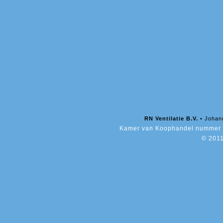
RN Ventilatie B.V.
• Johan
Kamer van Koophandel nummer 
© 2011