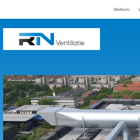
Welkom