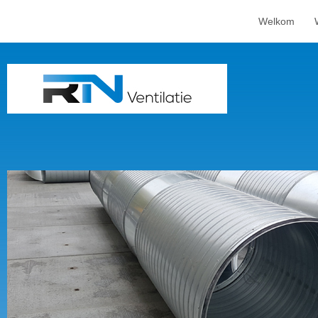
Welkom