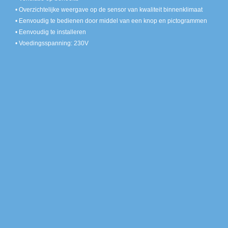
• Overzichtelijke weergave op de sensor van kwaliteit binnenklimaat
• Eenvoudig te bedienen door middel van een knop en pictogrammen
• Eenvoudig te installeren
• Voedingsspanning: 230V