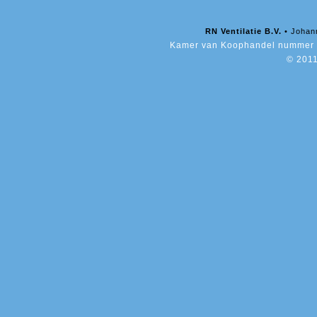
RN Ventilatie B.V.
• Johan
Kamer van Koophandel nummer 
© 2011