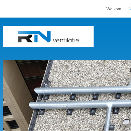
Welkom