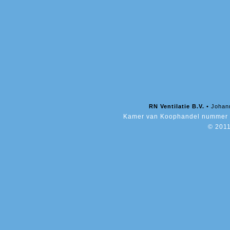
RN Ventilatie B.V.
• Johan
Kamer van Koophandel nummer 
© 2011